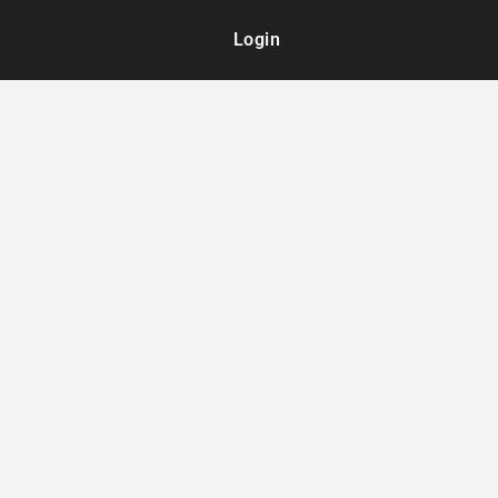
Login