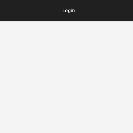
Login