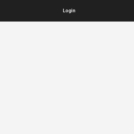
Login