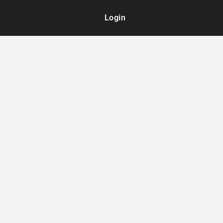
Login