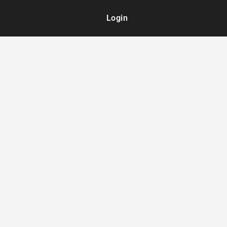
Login