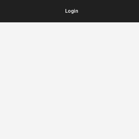
Login