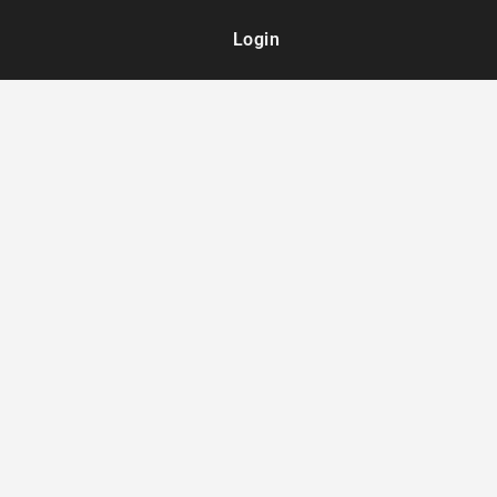
Login