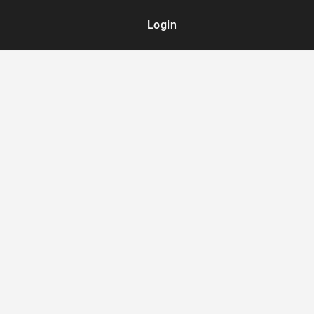
Login