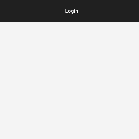
Login