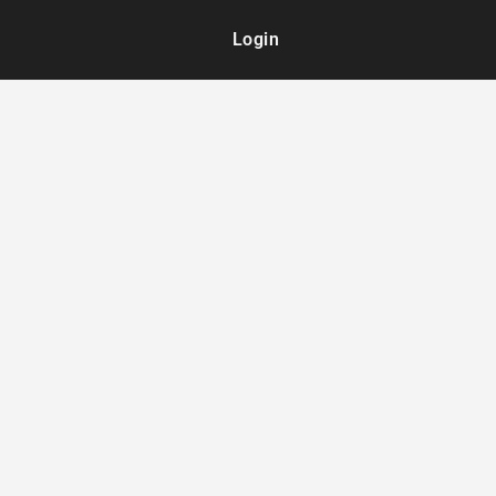
Login