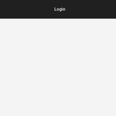
Login